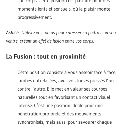
son corps. Cette position est parfaite pour des
moments lents et sensuels, où le plaisir monte
progressivement.
Astuce
: Utilisez vos mains pour caresser sa poitrine ou son
ventre, créant un effet de fusion entre vos corps.
La Fusion : tout en proximité
Cette position consiste à vous asseoir face à face,
jambes entrelacées, avec vos torses pressés l’un
contre l’autre. Elle met en valeur ses courbes
naturelles tout en favorisant un contact visuel
intense. C’est une position idéale pour une
pénétration profonde et des mouvements
synchronisés, mais aussi pour savourer chaque