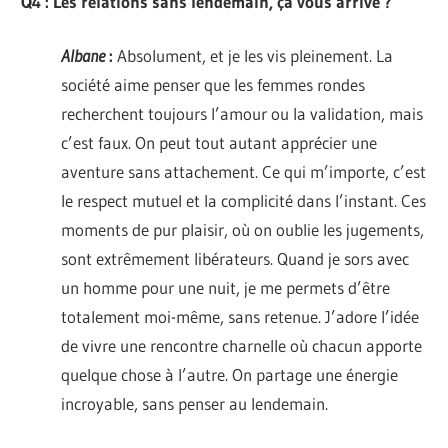
Q4 : Les relations sans lendemain, ça vous arrive ?
Albane
:
Absolument, et je les vis pleinement. La
société aime penser que les femmes rondes
recherchent toujours l’amour ou la validation, mais
c’est faux. On peut tout autant apprécier une
aventure sans attachement. Ce qui m’importe, c’est
le respect mutuel et la complicité dans l’instant. Ces
moments de pur plaisir, où on oublie les jugements,
sont extrêmement libérateurs. Quand je sors avec
un homme pour une nuit, je me permets d’être
totalement moi-même, sans retenue. J’adore l’idée
de vivre une rencontre charnelle où chacun apporte
quelque chose à l’autre. On partage une énergie
incroyable, sans penser au lendemain.