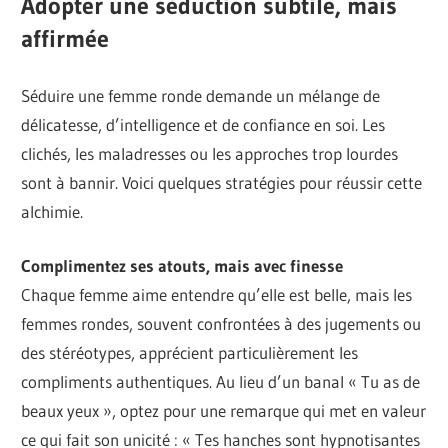
Adopter une séduction subtile, mais
affirmée
Séduire une femme ronde demande un mélange de
délicatesse, d’intelligence et de confiance en soi. Les
clichés, les maladresses ou les approches trop lourdes
sont à bannir. Voici quelques stratégies pour réussir cette
alchimie.
Complimentez ses atouts, mais avec finesse
Chaque femme aime entendre qu’elle est belle, mais les
femmes rondes, souvent confrontées à des jugements ou
des stéréotypes, apprécient particulièrement les
compliments authentiques. Au lieu d’un banal « Tu as de
beaux yeux », optez pour une remarque qui met en valeur
ce qui fait son unicité : « Tes hanches sont hypnotisantes