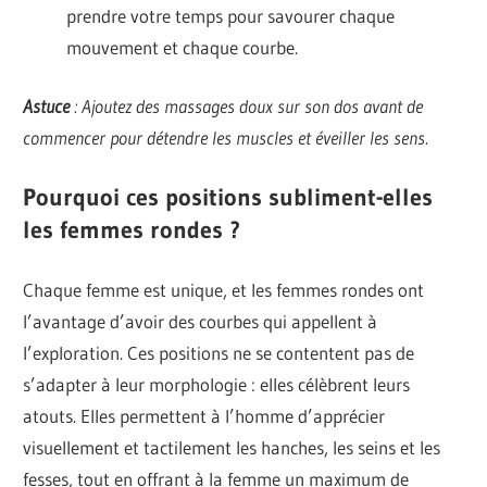
prendre votre temps pour savourer chaque
mouvement et chaque courbe.
Astuce
: Ajoutez des massages doux sur son dos avant de
commencer pour détendre les muscles et éveiller les sens.
Pourquoi ces positions subliment-elles
les femmes rondes ?
Chaque femme est unique, et les femmes rondes ont
l’avantage d’avoir des courbes qui appellent à
l’exploration. Ces positions ne se contentent pas de
s’adapter à leur morphologie : elles célèbrent leurs
atouts. Elles permettent à l’homme d’apprécier
visuellement et tactilement les hanches, les seins et les
fesses, tout en offrant à la femme un maximum de