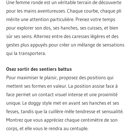
Une femme ronde est un véritable terrain de découverte
pour les mains aventureuses. Chaque courbe, chaque pli
mérite une attention particulière. Prenez votre temps
pour explorer son dos, ses hanches, ses cuisses, et bien
sûr ses seins. Alternez entre des caresses légères et des
gestes plus appuyés pour créer un mélange de sensations
qui la transportera.
Osez sortir des sentiers battus
Pour maximiser le plaisir, proposez des positions qui
mettent ses formes en valeur. La position assise face à
face permet un contact visuel intense et une proximité
unique. Le doggy style met en avant ses hanches et ses
fesses, tandis que la cuillère mêle tendresse et sensualité.
Montrez que vous appréciez chaque centimètre de son
corps, et elle vous le rendra au centuple.