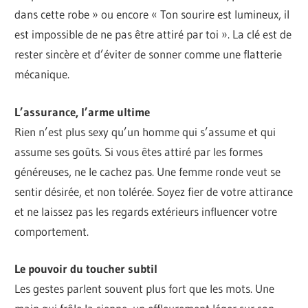
dans cette robe » ou encore « Ton sourire est lumineux, il
est impossible de ne pas être attiré par toi ». La clé est de
rester sincère et d’éviter de sonner comme une flatterie
mécanique.
L’assurance, l’arme ultime
Rien n’est plus sexy qu’un homme qui s’assume et qui
assume ses goûts. Si vous êtes attiré par les formes
généreuses, ne le cachez pas. Une femme ronde veut se
sentir désirée, et non tolérée. Soyez fier de votre attirance
et ne laissez pas les regards extérieurs influencer votre
comportement.
Le pouvoir du toucher subtil
Les gestes parlent souvent plus fort que les mots. Une