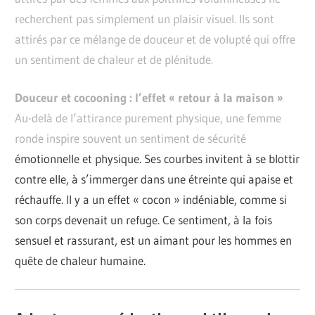
recherchent pas simplement un plaisir visuel. Ils sont
attirés par ce mélange de douceur et de volupté qui offre
un sentiment de chaleur et de plénitude.
Douceur et cocooning : l’effet « retour à la maison »
Au-delà de l’attirance purement physique, une femme
ronde inspire souvent un sentiment de sécurité
émotionnelle et physique. Ses courbes invitent à se blottir
contre elle, à s’immerger dans une étreinte qui apaise et
réchauffe. Il y a un effet « cocon » indéniable, comme si
son corps devenait un refuge. Ce sentiment, à la fois
sensuel et rassurant, est un aimant pour les hommes en
quête de chaleur humaine.