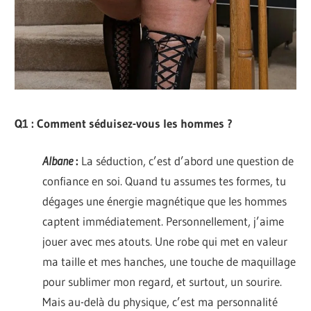
Q1 : Comment séduisez-vous les hommes ?
Albane
:
La séduction, c’est d’abord une question de
confiance en soi. Quand tu assumes tes formes, tu
dégages une énergie magnétique que les hommes
captent immédiatement. Personnellement, j’aime
jouer avec mes atouts. Une robe qui met en valeur
ma taille et mes hanches, une touche de maquillage
pour sublimer mon regard, et surtout, un sourire.
Mais au-delà du physique, c’est ma personnalité