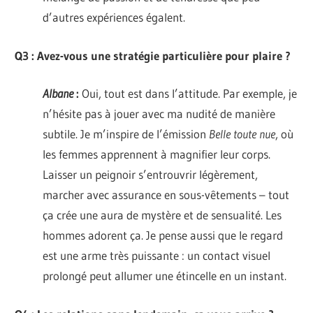
d’autres expériences égalent.
Q3 : Avez-vous une stratégie particulière pour plaire ?
Albane
:
Oui, tout est dans l’attitude. Par exemple, je
n’hésite pas à jouer avec ma nudité de manière
subtile. Je m’inspire de l’émission
Belle toute nue
, où
les femmes apprennent à magnifier leur corps.
Laisser un peignoir s’entrouvrir légèrement,
marcher avec assurance en sous-vêtements – tout
ça crée une aura de mystère et de sensualité. Les
hommes adorent ça. Je pense aussi que le regard
est une arme très puissante : un contact visuel
prolongé peut allumer une étincelle en un instant.