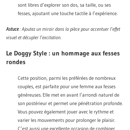
sont libres d’explorer son dos, sa taille, ou ses
fesses, ajoutant une touche tactile à l’expérience.
Astuce
: Ajoutez un miroir dans la pièce pour accentuer l’effet
visuel et décupler l’excitation.
Le Doggy Style : un hommage aux fesses
rondes
Cette position, parmi les préférées de nombreux
couples, est parfaite pour une femme aux fesses
généreuses. Elle met en avant l’arrondi naturel de
son postérieur et permet une pénétration profonde.
Vous pouvez également jouer avec le rythme et
varier les mouvements pour prolonger le plaisir.
C’est aussi une excellente occasion de combiner