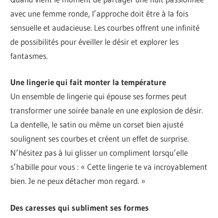
avec une femme ronde, l’approche doit être à la fois
sensuelle et audacieuse. Les courbes offrent une infinité
de possibilités pour éveiller le désir et explorer les
fantasmes.
Une lingerie qui fait monter la température
Un ensemble de lingerie qui épouse ses formes peut
transformer une soirée banale en une explosion de désir.
La dentelle, le satin ou même un corset bien ajusté
soulignent ses courbes et créent un effet de surprise.
N’hésitez pas à lui glisser un compliment lorsqu’elle
s’habille pour vous : « Cette lingerie te va incroyablement
bien. Je ne peux détacher mon regard. »
Des caresses qui subliment ses formes