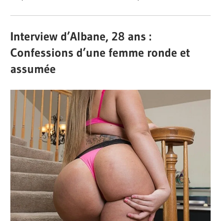
Interview d’Albane, 28 ans :
Confessions d’une femme ronde et
assumée