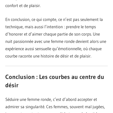
confort et de plaisir.
En conclusion, ce qui compte, ce n’est pas seulement la
technique, mais aussi l’intention : prendre le temps
d’honorer et d’aimer chaque partie de son corps. Une
nuit passionnée avec une femme ronde devient alors une
expérience aussi sensuelle qu’émotionnelle, où chaque
courbe raconte une histoire de désir et de plaisir.
Conclusion : Les courbes au centre du
désir
Séduire une femme ronde, c’est d’abord accepter et
admirer sa singularité. Ces femmes, souvent mal jugées,