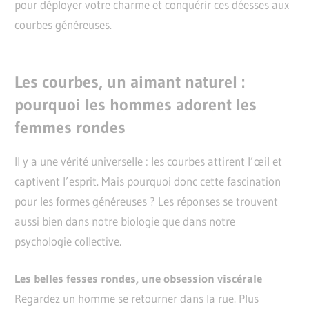
pour déployer votre charme et conquérir ces déesses aux
courbes généreuses.
Les courbes, un aimant naturel :
pourquoi les hommes adorent les
femmes rondes
Il y a une vérité universelle : les courbes attirent l’œil et
captivent l’esprit. Mais pourquoi donc cette fascination
pour les formes généreuses ? Les réponses se trouvent
aussi bien dans notre biologie que dans notre
psychologie collective.
Les belles fesses rondes, une obsession viscérale
Regardez un homme se retourner dans la rue. Plus