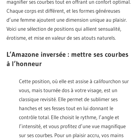
magnifier ses courbes tout en offrant un confort optimal.
Chaque corps est différent, et les formes généreuses
d’une femme ajoutent une dimension unique au plaisir.
Voici une sélection de positions qui allient sensualité,
érotisme, et mise en valeur de ses atouts naturels.
L’Amazone inversée : mettre ses courbes
à l’honneur
Cette position, où elle est assise à califourchon sur
vous, mais tournée dos à votre visage, est un
classique revisité. Elle permet de sublimer ses
hanches et ses fesses tout en lui donnant le
contrôle total. Elle choisit le rythme, l’angle et
l’intensité, et vous profitez d’une vue magnifique
sur ses courbes. Pour un plaisir accru, vos mains