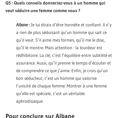
Q5 : Quels conseils donneriez-vous à un homme qui
veut séduire une femme comme vous ?
Albane
:
Je lui dirais d’être honnête et confiant. Il n’y
a rien de plus séduisant qu’un homme qui sait ce
qu’il veut. S’il aime mes formes, qu’il me le dise,
qu’il le montre. Mais attention : la lourdeur est
rédhibitoire. La clé, c’est l’équilibre entre subtilité et
assurance. Aussi, qu’il prenne le temps d’écouter et
de comprendre ce que j’aime. Enfin, je crois qu’un
bon séducteur, c’est un homme qui valorise
l’unicité de chaque femme. Montrer à une femme
qu’elle est spéciale, c’est un véritable
aphrodisiaque.
Pour conclure sur Albane