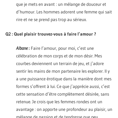
que je mets en avant : un mélange de douceur et
d’humour. Les hommes adorent une femme qui sait
rire et ne se prend pas trop au sérieux.
Q2 : Quel plaisir trouvez-vous à faire l’amour ?
Albane
:
Faire l’amour, pour moi, c’est une
célébration de mon corps et de mon désir. Mes
courbes deviennent un terrain de jeu, et j’adore
sentir les mains de mon partenaire les explorer. Il y
a une puissance érotique dans la manière dont mes
formes s’offrent à lui. Ce que j’apprécie aussi, c’est
cette sensation d’être complètement désirée, sans
retenue. Je crois que les femmes rondes ont un
avantage : on apporte une profondeur au plaisir, un
mélange de passion et de tendresse que peu