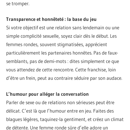
se tromper.
Transparence et honnêteté : la base du jeu
Si votre objectif est une relation sans lendemain ou une
simple complicité sexuelle, soyez clair dès le début. Les
femmes rondes, souvent stigmatisées, apprécient
particulièrement les partenaires honnêtes. Pas de faux-
semblants, pas de demi-mots : dites simplement ce que
vous attendez de cette rencontre. Cette franchise, loin
d’être un frein, peut au contraire séduire par son audace.
L’humour pour alléger la conversation
Parler de sexe ou de relations non sérieuses peut être
délicat. C’est là que l’humour entre en jeu. Faites des
blagues légères, taquinez-la gentiment, et créez un climat
de détente. Une femme ronde sûre d’elle adore un