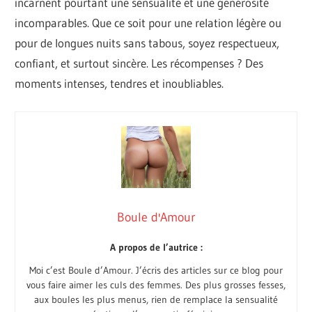
incarnent pourtant une sensualité et une générosité
incomparables. Que ce soit pour une relation légère ou
pour de longues nuits sans tabous, soyez respectueux,
confiant, et surtout sincère. Les récompenses ? Des
moments intenses, tendres et inoubliables.
Boule d'Amour
A propos de l’autrice :
Moi c’est Boule d’Amour. J’écris des articles sur ce blog pour
vous faire aimer les culs des femmes. Des plus grosses fesses,
aux boules les plus menus, rien de remplace la sensualité