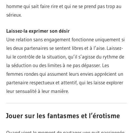
homme qui sait faire rire et qui ne se prend pas trop au
sérieux.
Laissez-la exprimer son désir
Une relation sans engagement fonctionne uniquement si
les deux partenaires se sentent libres et à l’aise. Laissez-
lui le contrôle de la situation, qu’il s’agisse du rythme de
la séduction ou des limites à ne pas dépasser. Les
femmes rondes qui assument leurs envies apprécient un
partenaire respectueux et attentif, qui les laisse explorer
leur sensualité à leur manière.
Jouer sur les fantasmes et l’érotisme
Quand vient le moment de partager une nuit passionnée