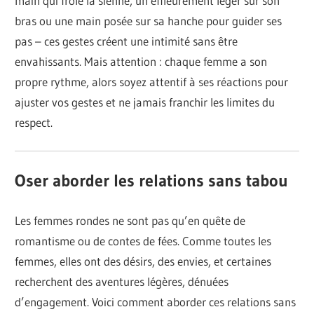
main qui frôle la sienne, un effleurement léger sur son
bras ou une main posée sur sa hanche pour guider ses
pas – ces gestes créent une intimité sans être
envahissants. Mais attention : chaque femme a son
propre rythme, alors soyez attentif à ses réactions pour
ajuster vos gestes et ne jamais franchir les limites du
respect.
Oser aborder les relations sans tabou
Les femmes rondes ne sont pas qu’en quête de
romantisme ou de contes de fées. Comme toutes les
femmes, elles ont des désirs, des envies, et certaines
recherchent des aventures légères, dénuées
d’engagement. Voici comment aborder ces relations sans