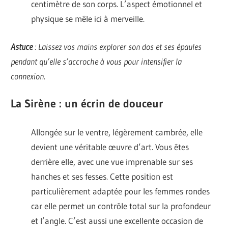
centimètre de son corps. L’aspect émotionnel et
physique se mêle ici à merveille.
Astuce
: Laissez vos mains explorer son dos et ses épaules
pendant qu’elle s’accroche à vous pour intensifier la
connexion.
La Sirène : un écrin de douceur
Allongée sur le ventre, légèrement cambrée, elle
devient une véritable œuvre d’art. Vous êtes
derrière elle, avec une vue imprenable sur ses
hanches et ses fesses. Cette position est
particulièrement adaptée pour les femmes rondes
car elle permet un contrôle total sur la profondeur
et l’angle. C’est aussi une excellente occasion de