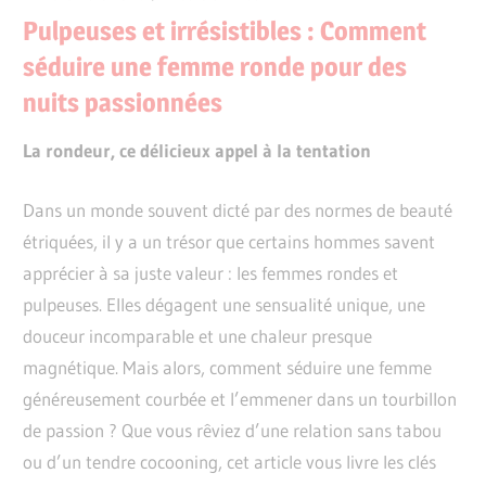
Pulpeuses et irrésistibles : Comment
séduire une femme ronde pour des
nuits passionnées
La rondeur, ce délicieux appel à la tentation
Dans un monde souvent dicté par des normes de beauté
étriquées, il y a un trésor que certains hommes savent
apprécier à sa juste valeur : les femmes rondes et
pulpeuses. Elles dégagent une sensualité unique, une
douceur incomparable et une chaleur presque
magnétique. Mais alors, comment séduire une femme
généreusement courbée et l’emmener dans un tourbillon
de passion ? Que vous rêviez d’une relation sans tabou
ou d’un tendre cocooning, cet article vous livre les clés