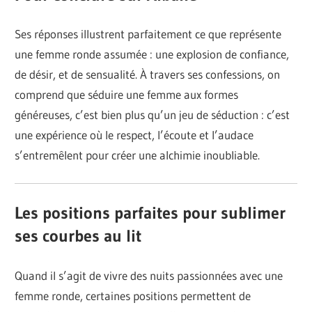
Ses réponses illustrent parfaitement ce que représente
une femme ronde assumée : une explosion de confiance,
de désir, et de sensualité. À travers ses confessions, on
comprend que séduire une femme aux formes
généreuses, c’est bien plus qu’un jeu de séduction : c’est
une expérience où le respect, l’écoute et l’audace
s’entremêlent pour créer une alchimie inoubliable.
Les positions parfaites pour sublimer
ses courbes au lit
Quand il s’agit de vivre des nuits passionnées avec une
femme ronde, certaines positions permettent de