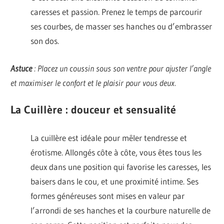
caresses et passion. Prenez le temps de parcourir
ses courbes, de masser ses hanches ou d’embrasser
son dos.
Astuce
: Placez un coussin sous son ventre pour ajuster l’angle
et maximiser le confort et le plaisir pour vous deux.
La Cuillère : douceur et sensualité
La cuillère est idéale pour mêler tendresse et
érotisme. Allongés côte à côte, vous êtes tous les
deux dans une position qui favorise les caresses, les
baisers dans le cou, et une proximité intime. Ses
formes généreuses sont mises en valeur par
l’arrondi de ses hanches et la courbure naturelle de